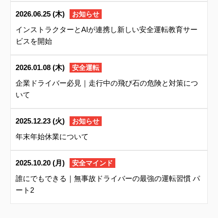
2026.06.25 (木)
お知らせ
インストラクターとAIが連携し新しい安全運転教育サー
ビスを開始
2026.01.08 (木)
安全運転
企業ドライバー必見｜走行中の飛び石の危険と対策につ
いて
2025.12.23 (火)
お知らせ
年末年始休業について
2025.10.20 (月)
安全マインド
誰にでもできる｜無事故ドライバーの最強の運転習慣 パ
ート2