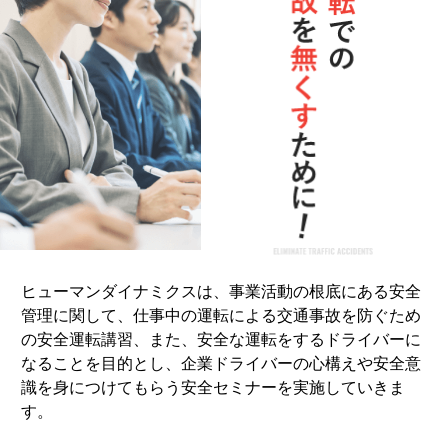
ヒューマンダイナミクスは、事業活動の根底にある安全
管理に関して、仕事中の運転による交通事故を防ぐため
の安全運転講習、また、安全な運転をするドライバーに
なることを目的とし、企業ドライバーの心構えや安全意
識を身につけてもらう安全セミナーを実施していきま
す。