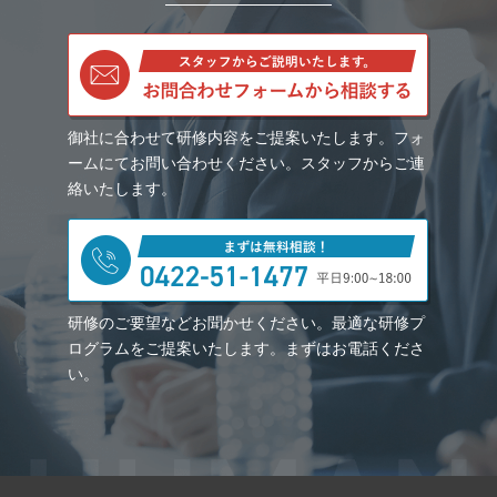
御社に合わせて研修内容をご提案いたします。フォ
ームにてお問い合わせください。スタッフからご連
絡いたします。
研修のご要望などお聞かせください。最適な研修プ
ログラムをご提案いたします。まずはお電話くださ
い。