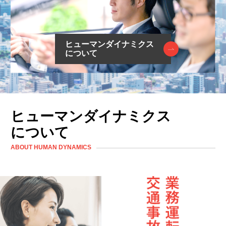
ヒューマンダイナミクス
について
ヒューマンダイナミクス
について
ABOUT HUMAN DYNAMICS