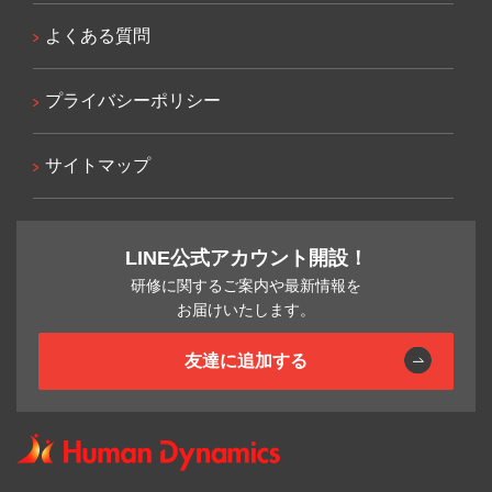
よくある質問
プライバシーポリシー
サイトマップ
LINE公式アカウント開設！
研修に関するご案内や最新情報を
お届けいたします。
友達に追加する