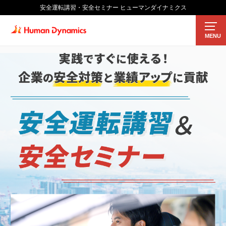
安全運転講習・安全セミナー ヒューマンダイナミクス
MENU