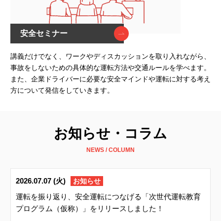
安全セミナー
講義だけでなく、ワークやディスカッションを取り入れながら、
事故をしないための具体的な運転方法や交通ルールを学べます。
また、企業ドライバーに必要な安全マインドや運転に対する考え
方について発信をしていきます。
お知らせ・コラム
NEWS / COLUMN
2026.07.07 (火)
お知らせ
運転を振り返り、安全運転につなげる「次世代運転教育
プログラム（仮称）」をリリースしました！