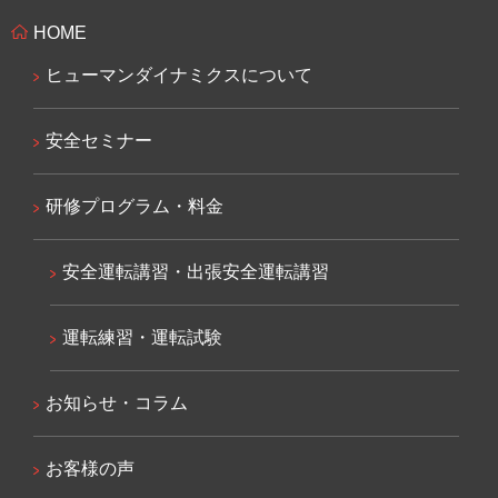
HOME
ヒューマンダイナミクスについて
安全セミナー
研修プログラム・料金
安全運転講習・出張安全運転講習
運転練習・運転試験
お知らせ・コラム
お客様の声