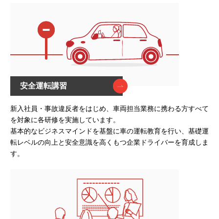
安全運転講習
新入社員・事故違反者をはじめ、車両担当業務に携わる方すべて
を対象に各研修を実施しています。
基本的なビジネスマインドを基盤に車の運転教育を行い、基礎運
転レベルの向上と安全意識を高くもつ企業ドライバーを育成しま
す。